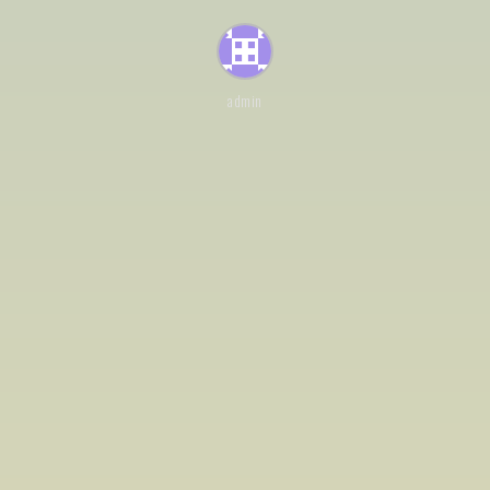
admin