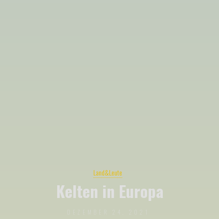
Land&Leute
Kelten in Europa
DEZEMBER 24, 2021