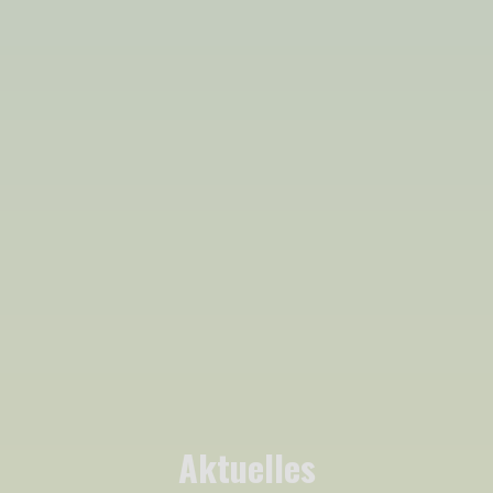
Aktuelles