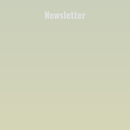
Newsletter