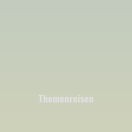
Themenreisen