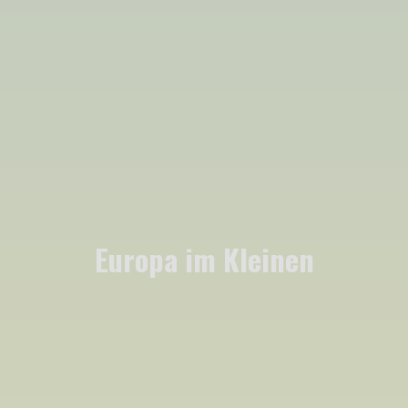
Europa im Kleinen