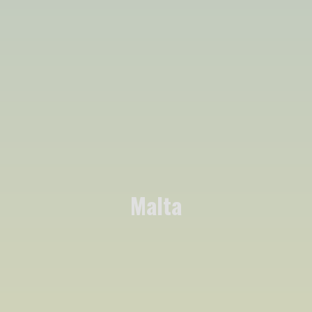
Malta