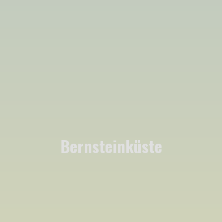
Bernsteinküste