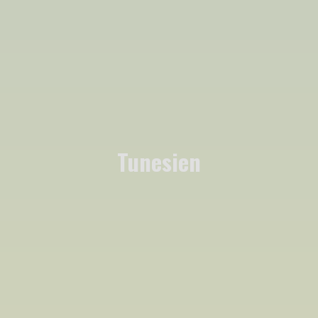
Tunesien